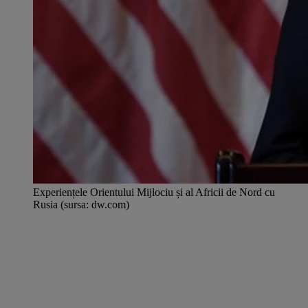
Experiențele Orientului Mijlociu și al Africii de Nord cu
Rusia (sursa: dw.com)