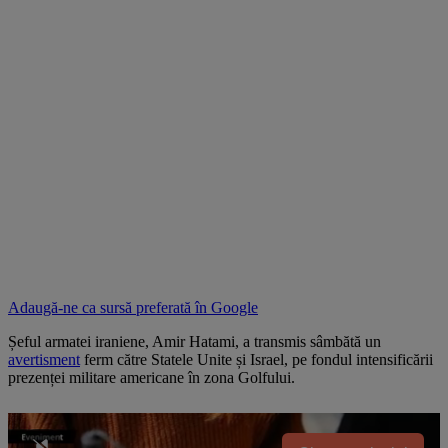
Adaugă-ne ca sursă preferată în
Google
Șeful armatei iraniene, Amir Hatami, a transmis sâmbătă un
avertisment
ferm către Statele Unite și Israel, pe fondul intensificării
prezenței militare americane în zona Golfului.