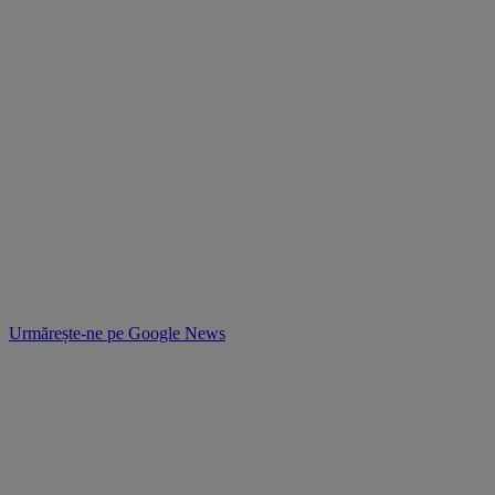
Urmărește-ne pe
Google News