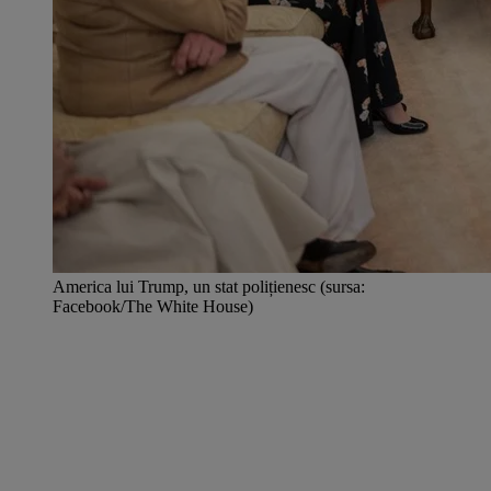
America lui Trump, un stat polițienesc (sursa:
Facebook/The White House)