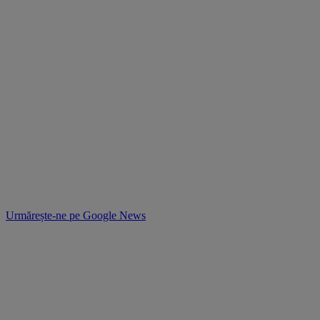
Urmărește-ne pe
Google News