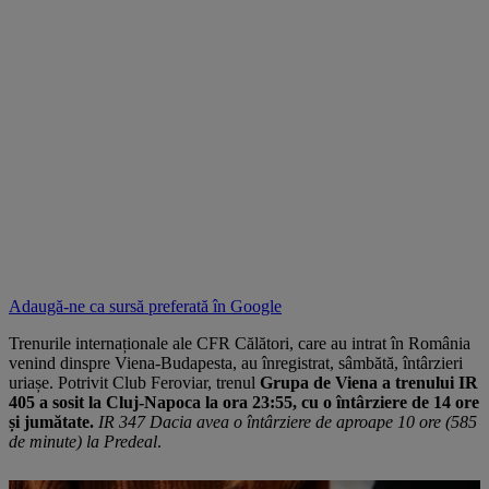
Adaugă-ne ca sursă preferată în
Google
Trenurile internaționale ale CFR Călători, care au intrat în România
venind dinspre Viena-Budapesta, au înregistrat, sâmbătă, întârzieri
uriașe. Potrivit Club Feroviar, trenul
Grupa de Viena a trenului IR
405 a sosit la Cluj-Napoca la ora 23:55, cu o întârziere de 14 ore
și jumătate.
IR 347 Dacia avea o întârziere de aproape 10 ore (585
de minute) la Predeal
.