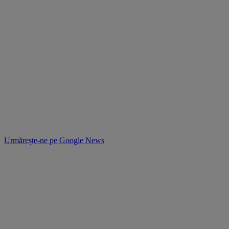
Urmărește-ne pe
Google News