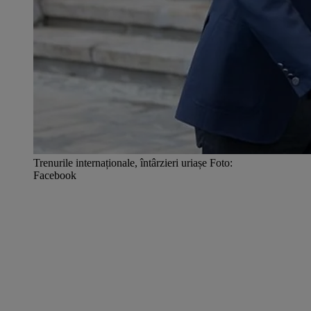
Trenurile internaționale, întârzieri uriașe Foto:
Facebook