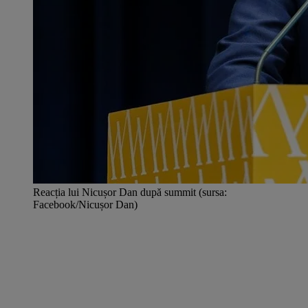
Reacția lui Nicușor Dan după summit (sursa:
Facebook/Nicușor Dan)