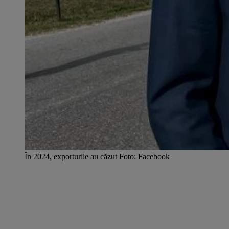
În 2024, exporturile au căzut Foto: Facebook