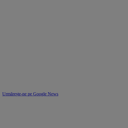
Urmărește-ne pe
Google News