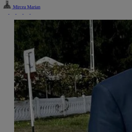
Mircea Marian