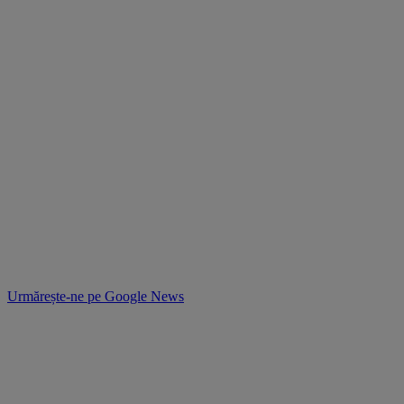
Urmărește-ne pe
Google News