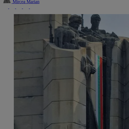
Mircea Marian