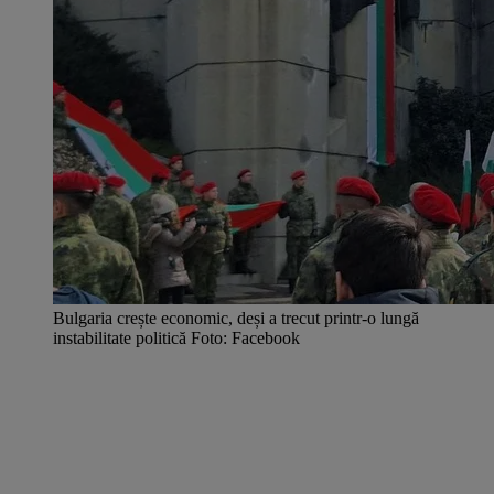
Bulgaria crește economic, deși a trecut printr-o lungă
instabilitate politică Foto: Facebook