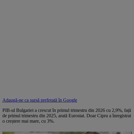
Adaugă-ne ca sursă preferată în
Google
PIB-ul Bulgariei a crescut în primul trimestru din 2026 cu 2,9%, față
de primul trimestru din 2025, arată Eurostat. Doar Cipru a înregistrat
o creștere mai mare, cu 3%.