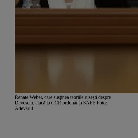
Renate Weber, care susținea teoriile rusești despre
Deveselu, atacă la CCR ordonanța SAFE Foto:
Adevărul