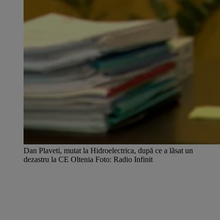
Dan Plaveti, mutat la Hidroelectrica, după ce a lăsat un
dezastru la CE Oltenia Foto: Radio Infinit