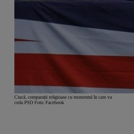
Ciucă, comparații religioase cu momentul în care va
ceda PSD Foto: Facebook