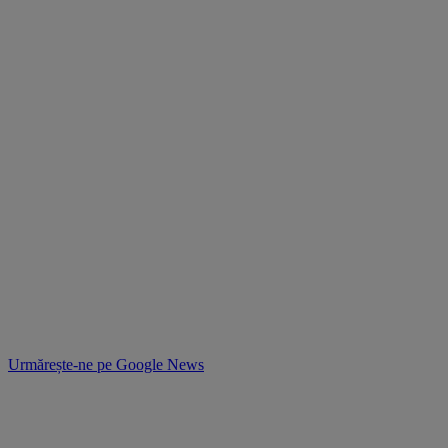
Urmărește-ne pe
Google News