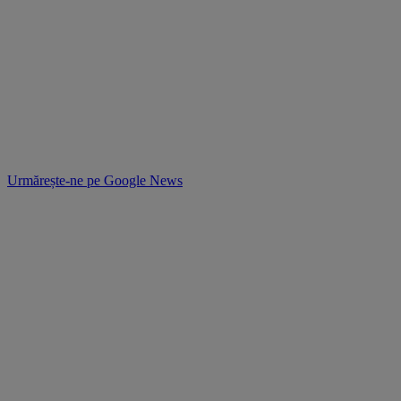
Urmărește-ne pe
Google News