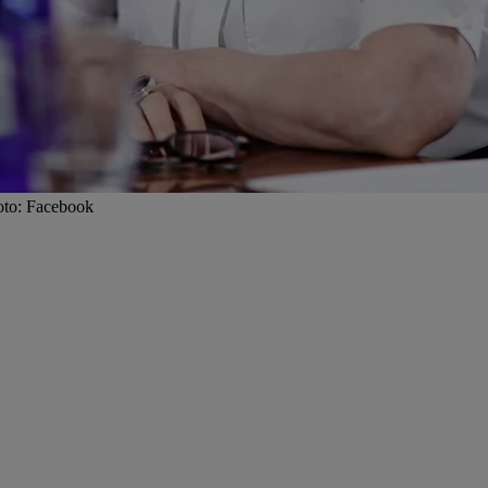
oto: Facebook