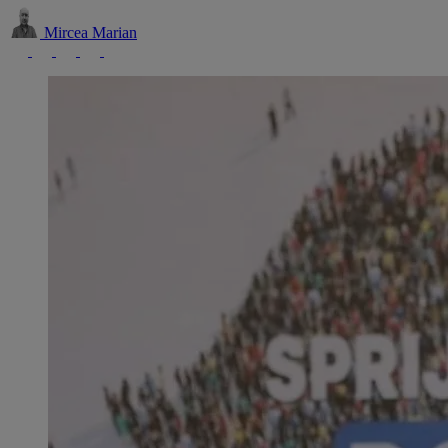
Mircea Marian