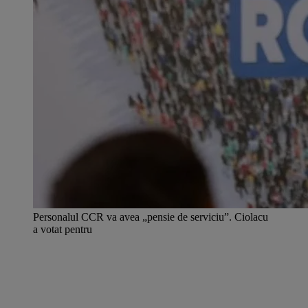
Personalul CCR va avea „pensie de serviciu”. Ciolacu
a votat pentru