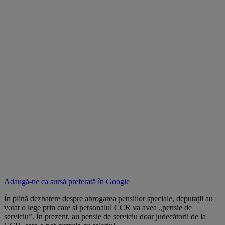
Adaugă-ne ca sursă preferată în
Google
În plină dezbatere despre abrogarea pensiilor speciale, deputații au
votat o lege prin care și personalul CCR va avea „pensie de
serviciu”. În prezent, au pensie de serviciu doar judecătorii de la