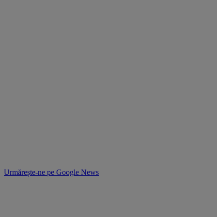
Urmărește-ne pe
Google News