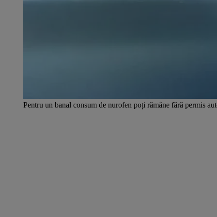
Pentru un banal consum de nurofen poți rămâne fără permis au