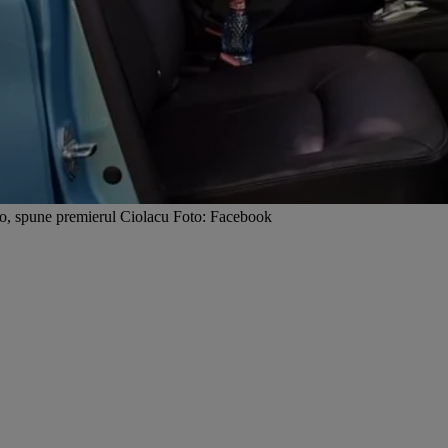
to, spune premierul Ciolacu Foto: Facebook