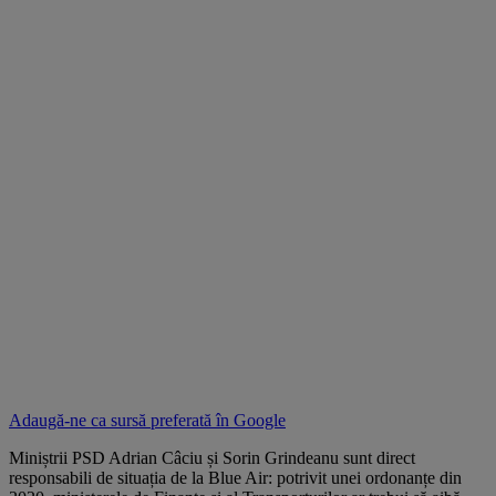
Adaugă-ne ca sursă preferată în
Google
Miniștrii PSD Adrian Câciu și Sorin Grindeanu sunt direct
responsabili de situația de la Blue Air: potrivit unei ordonanțe din