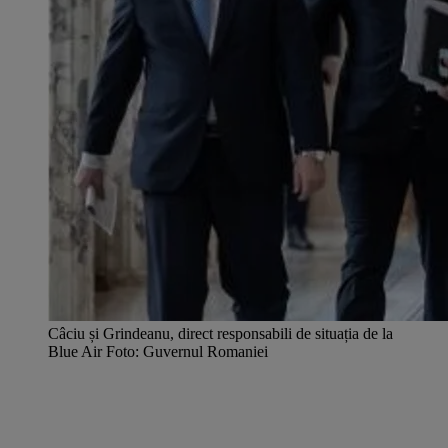
Câciu și Grindeanu, direct responsabili de situația de la
Blue Air Foto: Guvernul Romaniei