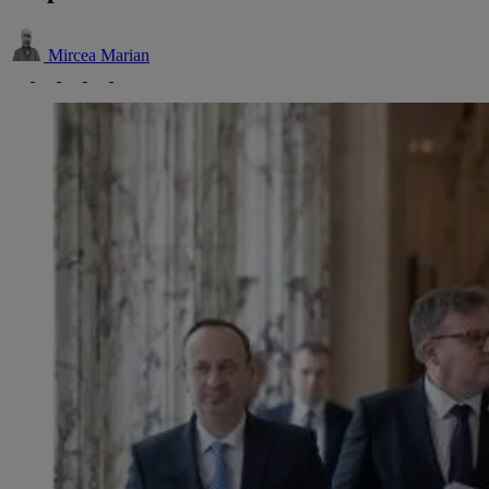
Mircea Marian