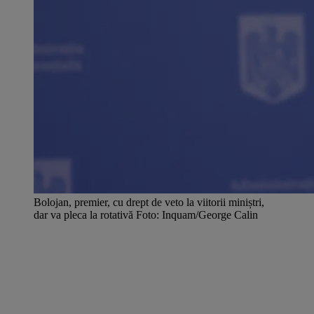
Bolojan, premier, cu drept de veto la viitorii miniștri,
dar va pleca la rotativă Foto: Inquam/George Calin