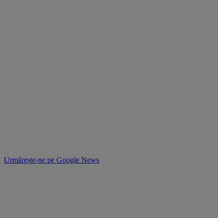
Urmărește-ne pe
Google News