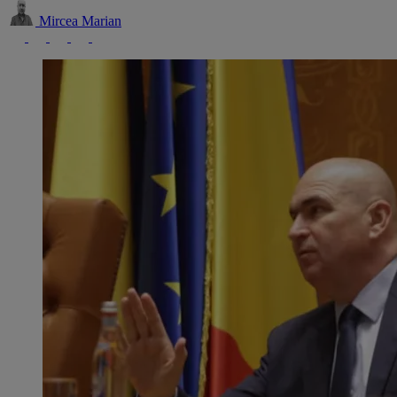
Mircea Marian