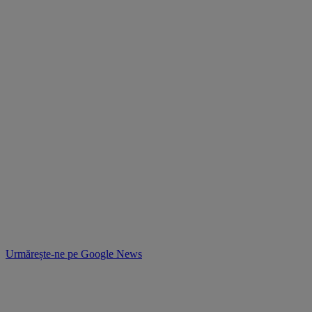
Urmărește-ne pe
Google News