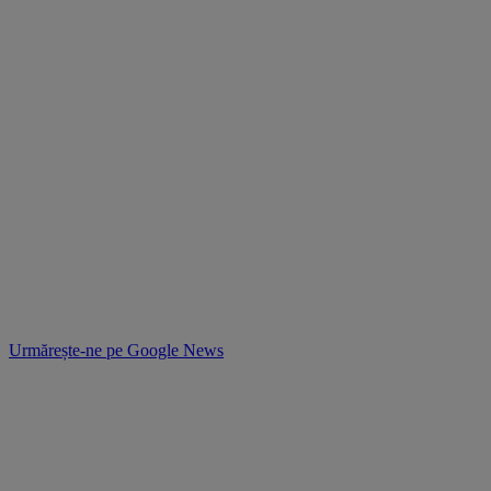
Urmărește-ne pe
Google News