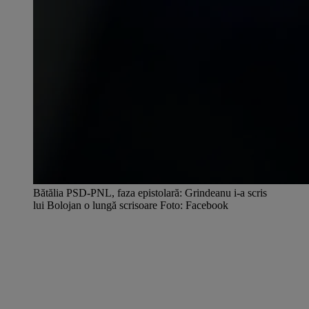
Bătălia PSD-PNL, faza epistolară: Grindeanu i-a scris
lui Bolojan o lungă scrisoare Foto: Facebook