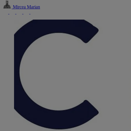
Mircea Marian