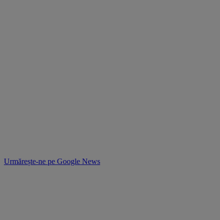
Urmărește-ne pe
Google News