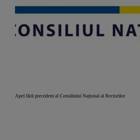
Apel fără precedent al Consiliului Național al Rectorilor