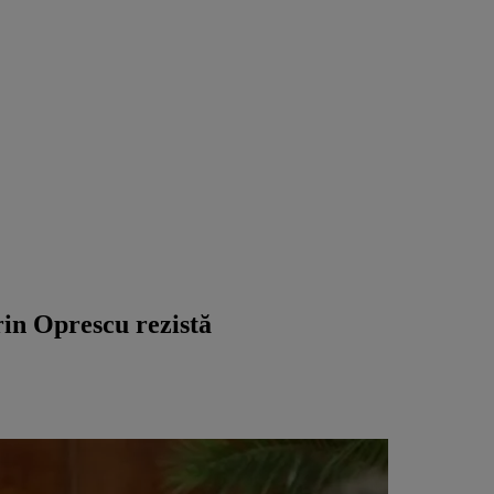
rin Oprescu rezistă