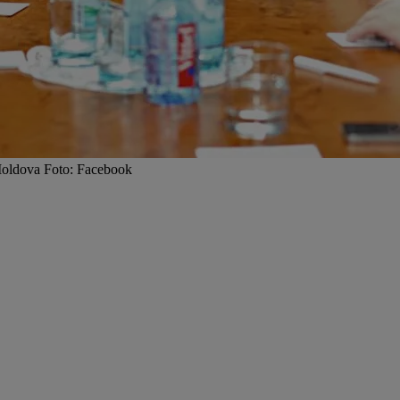
n Moldova Foto: Facebook