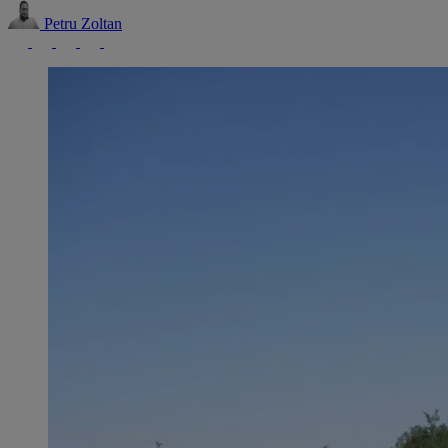
Petru Zoltan