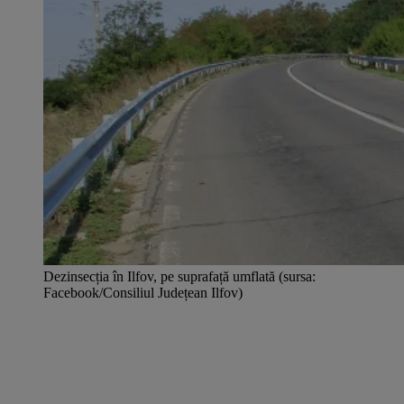
Dezinsecția în Ilfov, pe suprafață umflată (sursa:
Facebook/Consiliul Județean Ilfov)