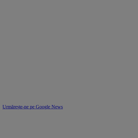
Urmărește-ne pe
Google News