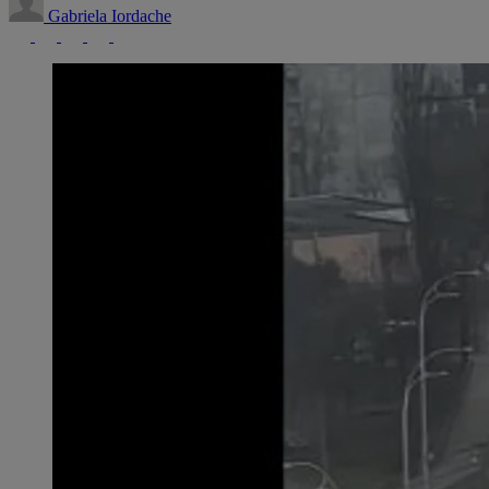
Gabriela Iordache