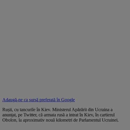
Adaugă-ne ca sursă preferată în
Google
Rușii, cu tancurile în Kiev. Ministerul Apărării din Ucraina a
anunțat, pe Twitter, că armata rusă a intrat în Kiev, în cartierul
Obolon, la aproximativ nouă kilometri de Parlamentul Ucrainei.