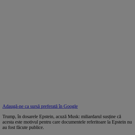
Adaugă-ne ca sursă preferată în
Google
Trump, în dosarele Epstein, acuză Musk: miliardarul susține că
acesta este motivul pentru care documentele referitoare la Epstein nu
au fost făcute publice.