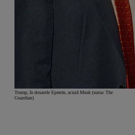
Trump, în dosarele Epstein, acuză Musk (sursa: The
Guardian)