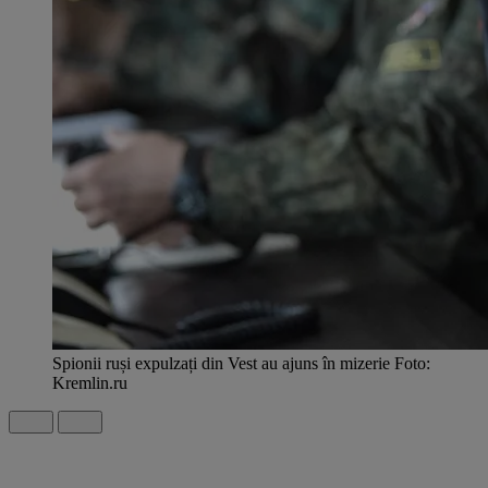
Spionii ruși expulzați din Vest au ajuns în mizerie Foto:
Kremlin.ru