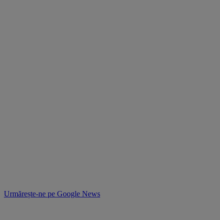
Urmărește-ne pe
Google News