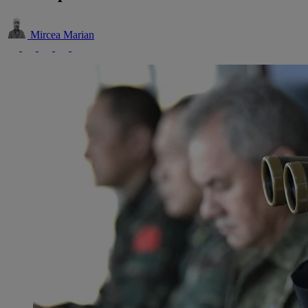
Mircea Marian