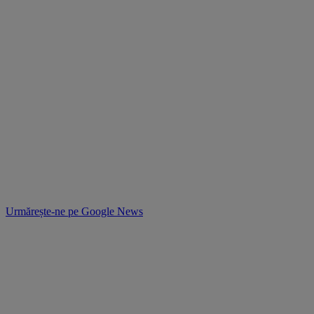
Urmărește-ne pe
Google News