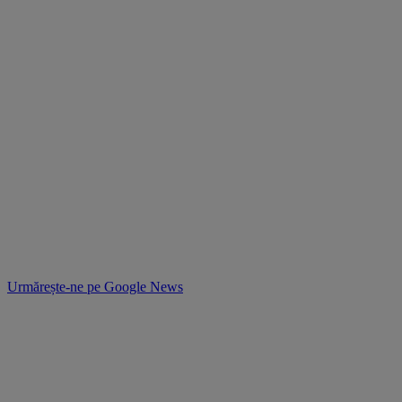
Urmărește-ne pe
Google News