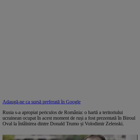
Adaugă-ne ca sursă preferată în
Google
Rusia s-a apropiat periculos de România: o hartă a teritoriului
ucrainean ocupat în acest moment de ruși a fost prezentată în Biroul
Oval la întâlnirea dintre Donald Trumo și Volodimir Zelenski.