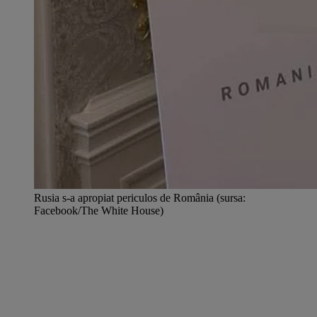
Rusia s-a apropiat periculos de România (sursa:
Facebook/The White House)