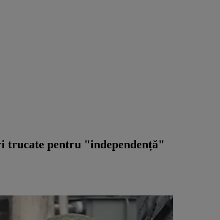
ri trucate pentru "independență"