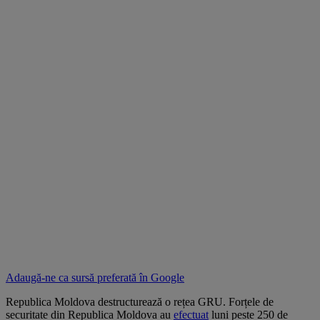
Adaugă-ne ca sursă preferată în
Google
Republica Moldova destructurează o rețea GRU. Forțele de
securitate din Republica Moldova au
efectuat
luni peste 250 de