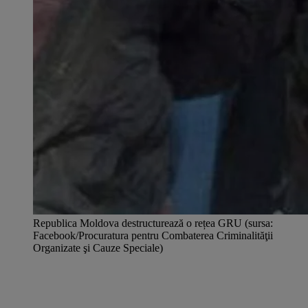
Republica Moldova destructurează o rețea GRU (sursa:
Facebook/Procuratura pentru Combaterea Criminalităţii
Organizate şi Cauze Speciale)