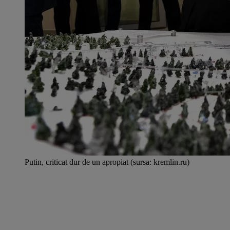
Putin, criticat dur de un apropiat (sursa: kremlin.ru)