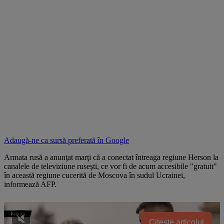
Adaugă-ne ca sursă preferată în
Google
Armata rusă a anunţat marţi că a conectat întreaga regiune Herson la
canalele de televiziune ruseşti, ce vor fi de acum accesibile "gratuit"
în această regiune cucerită de Moscova în sudul Ucrainei,
informează AFP.
Citește articolul