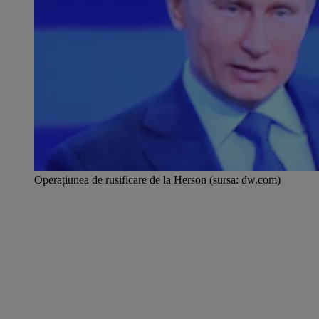
Operațiunea de rusificare de la Herson (sursa: dw.com)