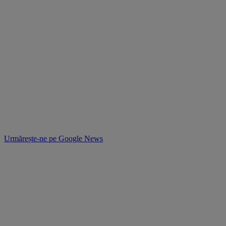
Urmărește-ne pe
Google News