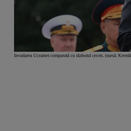
Invadarea Ucrainei comparată cu războiul cecen. (sursă: Kremli