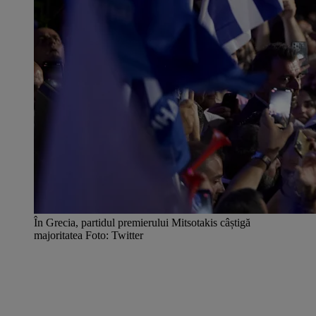
În Grecia, partidul premierului Mitsotakis câștigă
majoritatea Foto: Twitter