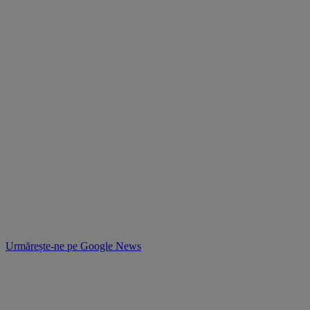
Urmărește-ne pe
Google News