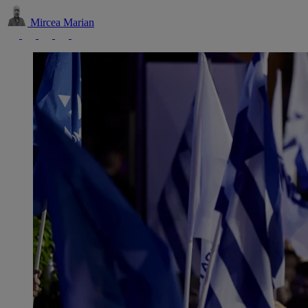
Mircea Marian