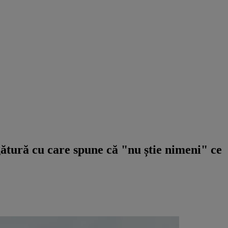
gătură cu care spune că "nu știe nimeni" ce