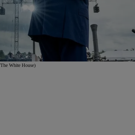
ok/The White House)