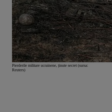
Pierderile militare ucrainene, ținute secret (sursa:
Reuters)