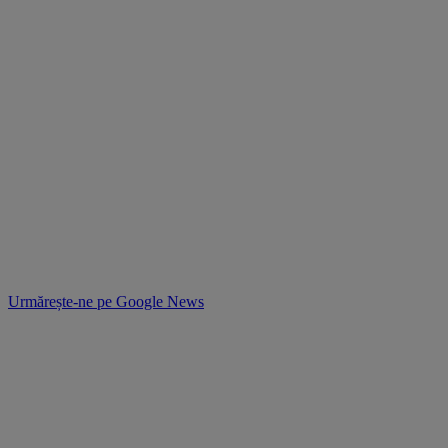
Urmărește-ne pe
Google News