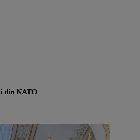
uri din NATO