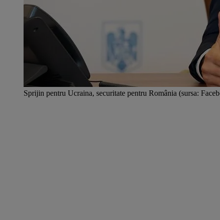
Sprijin pentru Ucraina, securitate pentru România (sursa: Fac