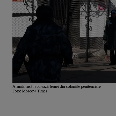
Armata rusă racolează femei din coloniile penitenciare
Foto: Moscow Times