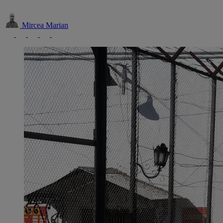
Mircea Marian