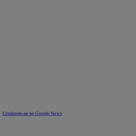
Urmărește-ne pe
Google News