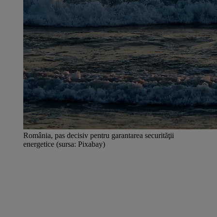
România, pas decisiv pentru garantarea securităţii
energetice (sursa: Pixabay)