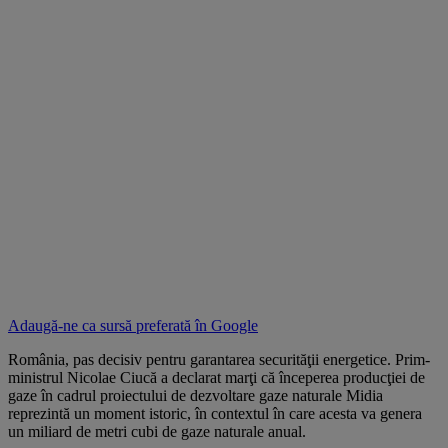
Adaugă-ne ca sursă preferată în
Google
România, pas decisiv pentru garantarea securităţii energetice. Prim-
ministrul Nicolae Ciucă a declarat marţi că începerea producţiei de
gaze în cadrul proiectului de dezvoltare gaze naturale Midia
reprezintă un moment istoric, în contextul în care acesta va genera
un miliard de metri cubi de gaze naturale anual.