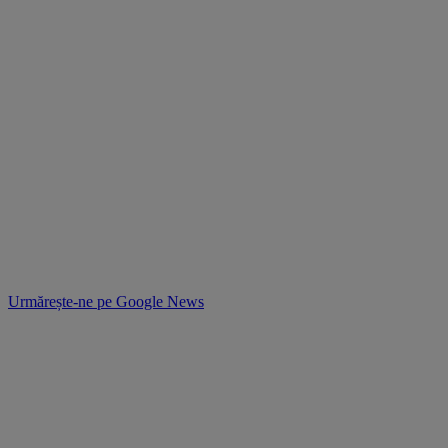
Urmărește-ne pe
Google News