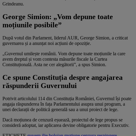
Grindeanu.
George Simion: „Vom depune toate
moțiunile posibile”
După votul din Parlament, liderul AUR, George Simion, a criticat
guvernarea și a anunțat noi acțiuni de opoziție.
„Guvernul umilește românii. Vom depune toate moțiunile la care
avem dreptul și vom contesta măsurile fiscale la Curtea
Constituțională. Asta ne cer alegătorii”, a spus Simion.
Ce spune Constituția despre angajarea
răspunderii Guvernului
Potrivit articolului 114 din Constituția României, Guvernul își poate
angaja răspunderea în fața Parlamentului asupra unui program, a
unei declarații de politică generală sau a unui proiect de lege.
Dacă moțiunea de cenzură eșuează, proiectul de lege propus se
consideră adoptat, iar aplicarea devine obligatorie pentru Executiv.
ETICHETE
guvern
ilie bolojan
motiune
cenzura
respingere