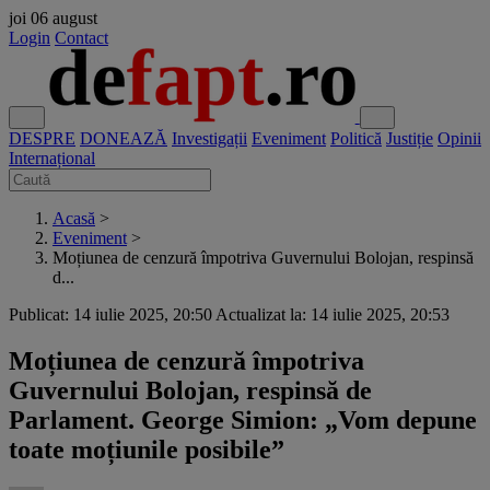
joi
06 august
Login
Contact
DESPRE
DONEAZĂ
Investigații
Eveniment
Politică
Justiție
Opinii
Internațional
Acasă
>
Eveniment
>
Moțiunea de cenzură împotriva Guvernului Bolojan, respinsă
d...
Publicat: 14 iulie 2025, 20:50
Actualizat la: 14 iulie 2025, 20:53
Moțiunea de cenzură împotriva
Guvernului Bolojan, respinsă de
Parlament. George Simion: „Vom depune
toate moțiunile posibile”