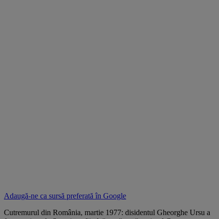
Adaugă-ne ca sursă preferată în
Google
Cutremurul din România, martie 1977: disidentul Gheorghe Ursu a