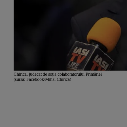
Chirica, judecat de soția colaboratorului Primăriei
(sursa: Facebook/Mihai Chirica)