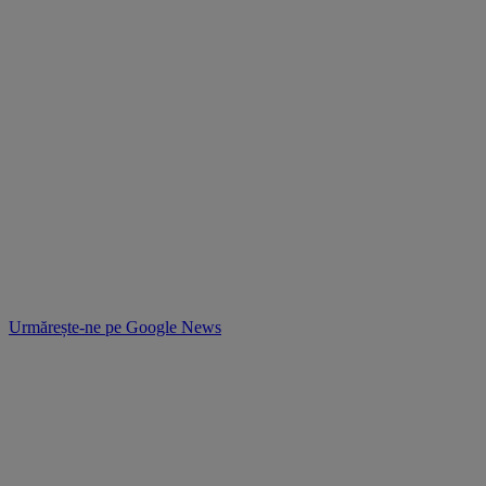
Urmărește-ne pe
Google News