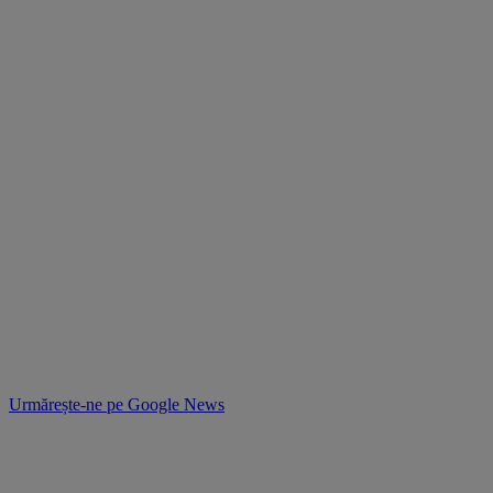
Urmărește-ne pe
Google News