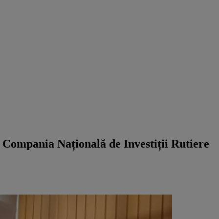
 Compania Națională de Investiții Rutiere