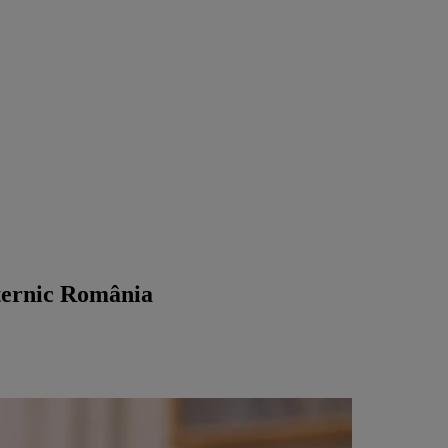
uternic România