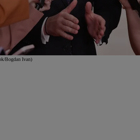
ok/Bogdan Ivan)