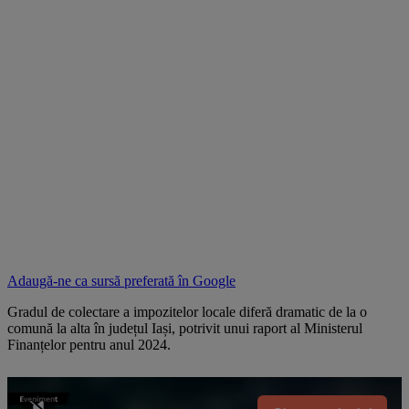
Adaugă-ne ca sursă preferată în
Google
Gradul de colectare a impozitelor locale diferă dramatic de la o
comună la alta în județul Iași, potrivit unui raport al Ministerul
Finanțelor pentru anul 2024.