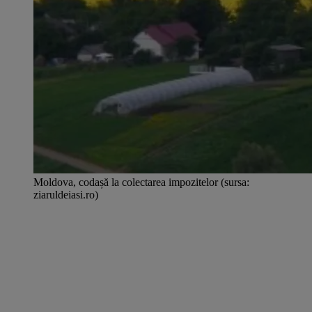
Moldova, codașă la colectarea impozitelor (sursa:
ziaruldeiasi.ro)