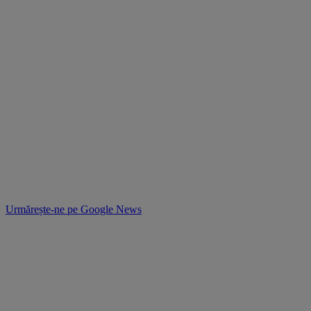
Urmărește-ne pe
Google News