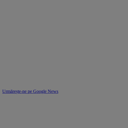
Urmărește-ne pe
Google News