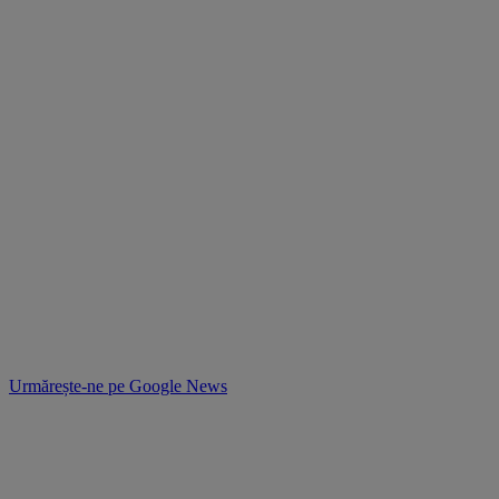
Urmărește-ne pe
Google News