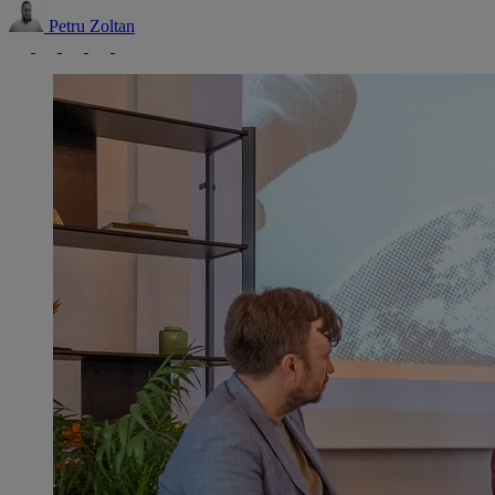
Petru Zoltan