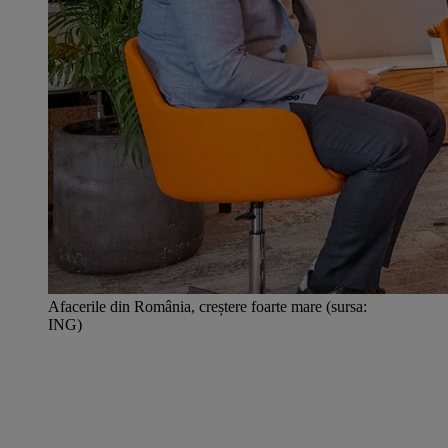
Afacerile din România, creștere foarte mare (sursa:
ING)