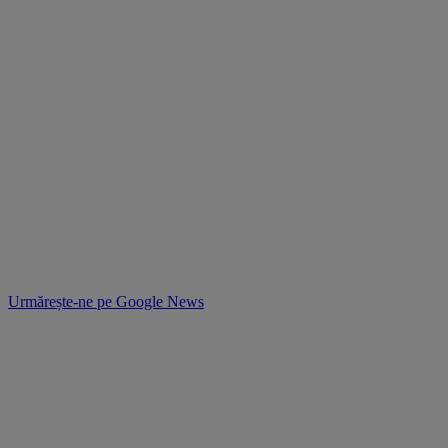
Urmărește-ne pe
Google News