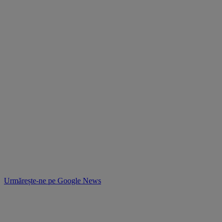
Urmărește-ne pe
Google News