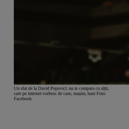
Un sfat de la David Popovici: nu te compara cu alții,
care pe internet vorbesc de case, mașini, bani Foto:
Facebook